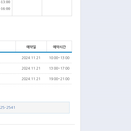
~13:00
~16:00
예약일
예약시간
2024.11.21
10:00~13:00
2024.11.21
13:00~17:00
2024.11.21
19:00~21:00
225-2541