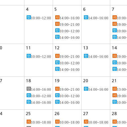
4
5
6
7
10:00~12:00
14:00~16:00
14:00~16:00
10:00
19:00~21:00
19:00
10:00~12:00
10:00
14:00~16:00
14:00
0
11
12
13
14
10:00~12:00
19:00~21:00
14:00~16:00
19:00
10:00~12:00
10:00
14:00~16:00
14:00
7
18
19
20
21
14:00~16:00
19:00~21:00
14:00~16:00
13:00
10:00~12:00
10:00~12:00
19:00
14:00~16:00
14:00~16:00
10:00
4
25
26
27
28
10:00~18:00
10:00~18:00
10:00~18:00
10:00