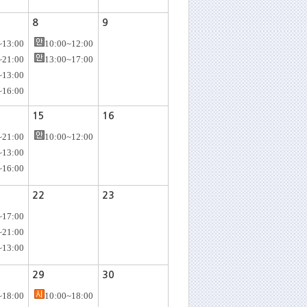
8
9
~13:00
10:00~12:00
~21:00
13:00~17:00
~13:00
~16:00
15
16
~21:00
10:00~12:00
~13:00
~16:00
22
23
~17:00
~21:00
~13:00
29
30
~18:00
10:00~18:00