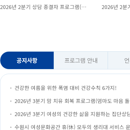
2026년 2분기 상담 종결자 프로그램(내가 바라는 나)
2026년 2분
공지사항
프로그램 안내
언
건강한 여름을 위한 폭염 대비 건강수칙 6가지!
수원시 여성문화공간 휴(休) 모두의 생리대 서비스 