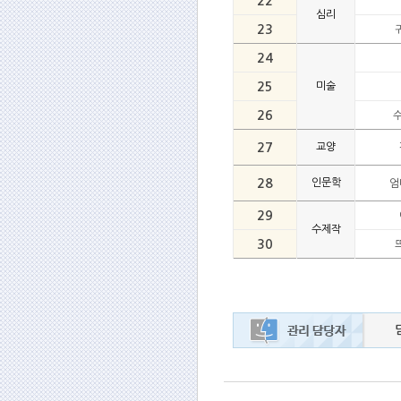
22
심리
23
24
25
미술
26
27
교양
28
인문학
엄
29
수제작
30