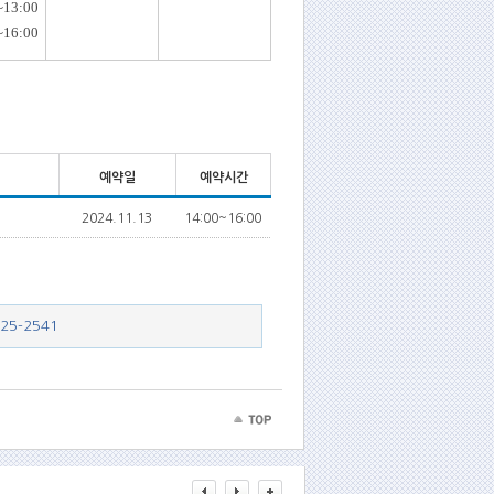
~13:00
~16:00
예약일
예약시간
2024.11.13
14:00~16:00
225-2541