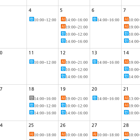
4
5
6
7
10:00~12:00
14:00~16:00
14:00~16:00
10:00
19:00~21:00
19:00
10:00~12:00
10:00
14:00~16:00
14:00
0
11
12
13
14
10:00~12:00
19:00~21:00
14:00~16:00
19:00
10:00~12:00
10:00
14:00~16:00
14:00
7
18
19
20
21
14:00~16:00
19:00~21:00
14:00~16:00
13:00
10:00~12:00
10:00~12:00
19:00
14:00~16:00
14:00~16:00
10:00
4
25
26
27
28
10:00~18:00
10:00~18:00
10:00~18:00
10:00