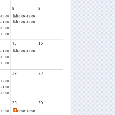
8
9
~13:00
10:00~12:00
~21:00
13:00~17:00
~13:00
~16:00
15
16
~21:00
10:00~12:00
~13:00
~16:00
22
23
~17:00
~21:00
~13:00
29
30
~18:00
10:00~18:00