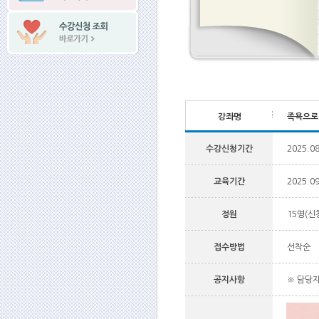
강좌명
족욕으로
수강신청기간
2025.08
교육기간
2025.09
정원
15명(신청
접수방법
선착순
공지사항
※ 담당자 