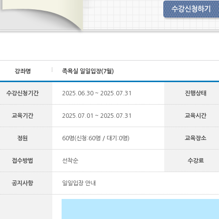
강좌명
족욕실 일일입장(7월)
수강신청기간
2025.06.30 ~ 2025.07.31
진행상태
교육기간
2025.07.01 ~ 2025.07.31
교육시간
정원
60명(신청:60명 / 대기:0명)
교육장소
접수방법
선착순
수강료
공지사항
일일입장 안내