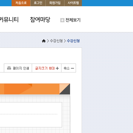
> 수강신청 >
수강신청