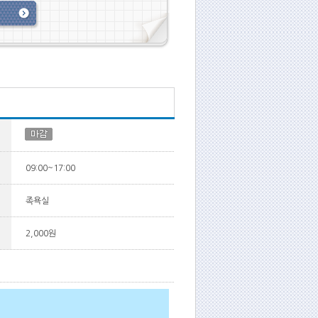
09:00~17:00
족욕실
2,000원