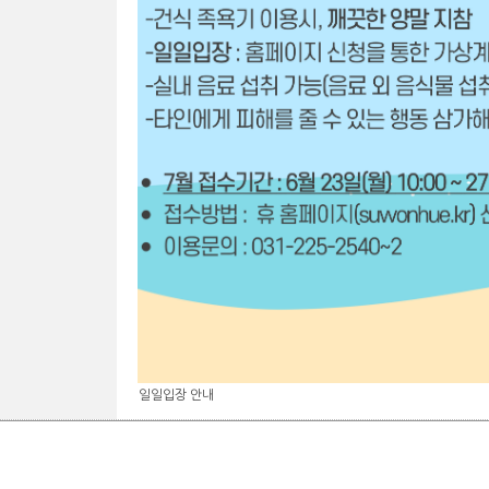
일일입장 안내