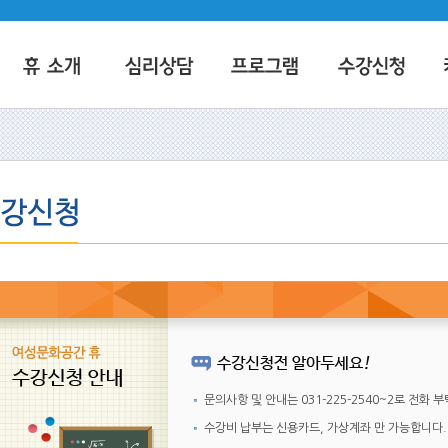
문의사항 및 안내는
031-225-2540~2
로 전화 
수강비 납부는 신용카드, 가상계좌 만 가능합니다.