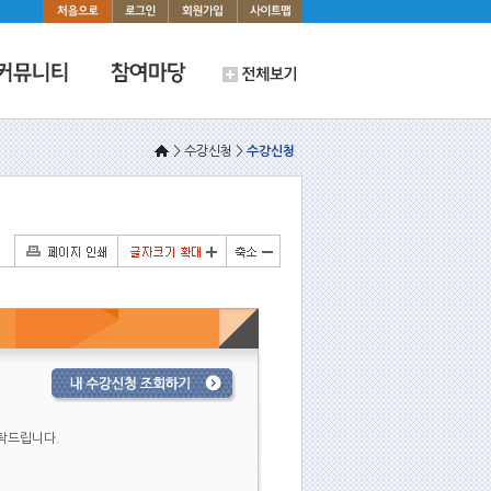
> 수강신청 >
수강신청
부탁드립니다.