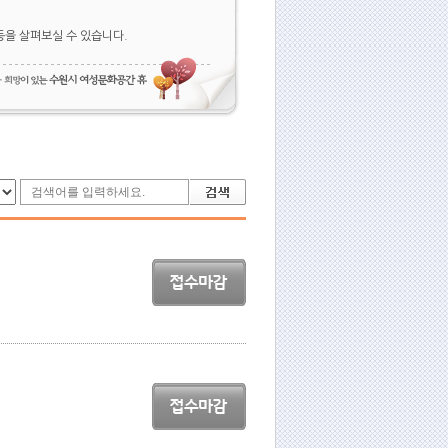
등을 살펴보실 수 있습니다.