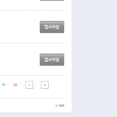
19
20