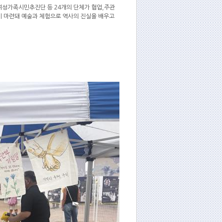
여성가족시민추진단 등 24개의 단체가 협업,주관
이 마련돼 예술과 체험으로 역사의 진실을 배우고