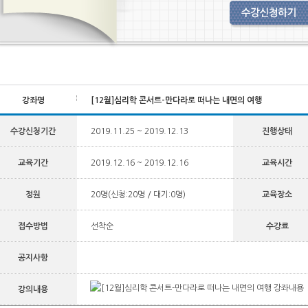
강좌명
[12월]심리학 콘서트-만다라로 떠나는 내면의 여행
수강신청기간
2019.11.25 ~ 2019.12.13
진행상태
교육기간
2019.12.16 ~ 2019.12.16
교육시간
정원
20명(신청:20명 / 대기:0명)
교육장소
접수방법
선착순
수강료
공지사항
강의내용