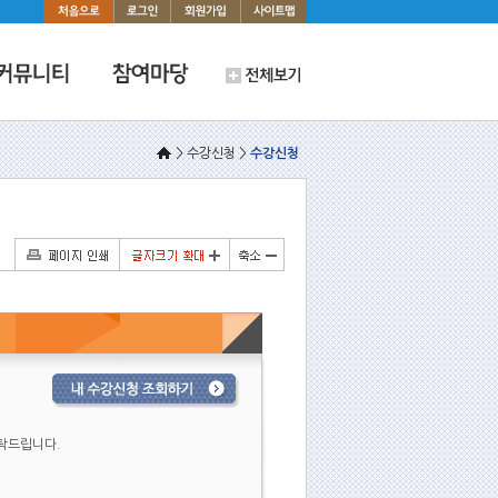
> 수강신청 >
수강신청
부탁드립니다.