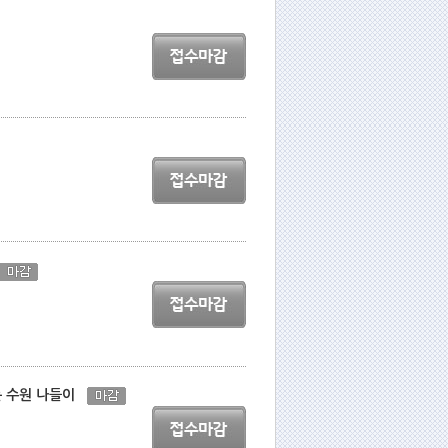
나는 수원 나들이