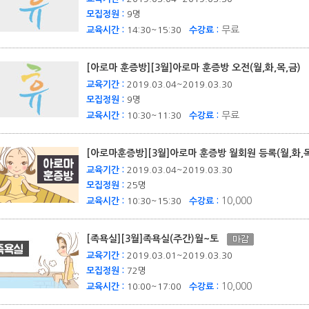
모집정원 :
9명
무료
교육시간 :
14:30~15:30
수강료 :
[아로마 훈증방][3월]아로마 훈증방 오전(월,화,목,금)
교육기간 :
2019.03.04~2019.03.30
모집정원 :
9명
무료
교육시간 :
10:30~11:30
수강료 :
[아로마훈증방][3월]아로마 훈증방 월회원 등록(월,화,
교육기간 :
2019.03.04~2019.03.30
모집정원 :
25명
10,000
교육시간 :
10:30~15:30
수강료 :
[족욕실][3월]족욕실(주간)월~토
교육기간 :
2019.03.01~2019.03.30
모집정원 :
72명
10,000
교육시간 :
10:00~17:00
수강료 :