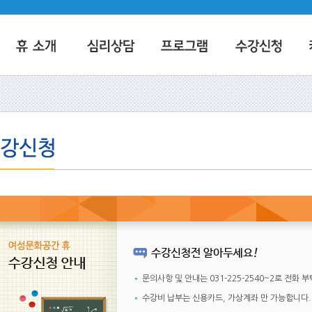
문의사항 및 안내는
031-225-2540~2
로 전화 
수강비 납부는 신용카드, 가상계좌 만 가능합니다.