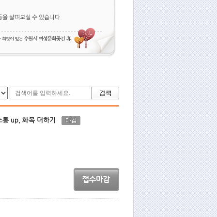
등을 살펴보실 수 있습니다.
소통 up, 화목 더하기